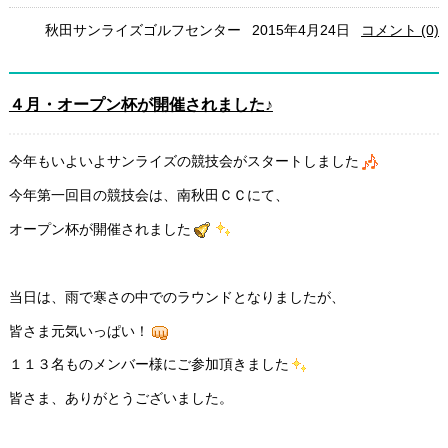
秋田サンライズゴルフセンター
2015年4月24日
コメント (0)
４月・オープン杯が開催されました♪
今年もいよいよサンライズの競技会がスタートしました
今年第一回目の競技会は、南秋田ＣＣにて、
オープン杯が開催されました
当日は、雨で寒さの中でのラウンドとなりましたが、
皆さま元気いっぱい！
１１３名ものメンバー様にご参加頂きました
皆さま、ありがとうございました。