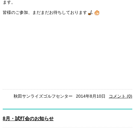
ます。
皆様のご参加、まだまだお待ちしております
秋田サンライズゴルフセンター
2014年8月10日
コメント (0)
8月・試打会のお知らせ