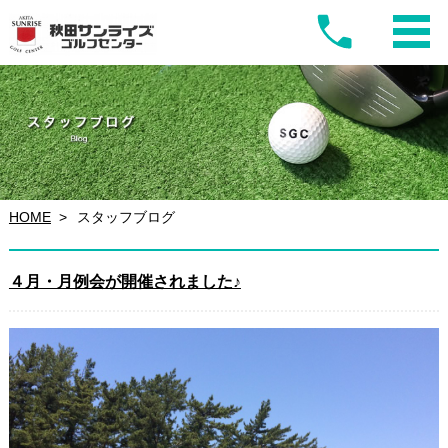
HOME
スタッフブログ
４月・月例会が開催されました♪