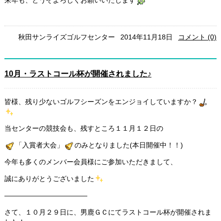
来年も、どうぞよろしくお願いいたします
秋田サンライズゴルフセンター
2014年11月18日
コメント (0)
10月・ラストコール杯が開催されました♪
皆様、残り少ないゴルフシーズンをエンジョイしていますか？
当センターの競技会も、残すところ１１月１２日の
「入賞者大会」
のみとなりました(本日開催中！！)
今年も多くのメンバー会員様にご参加いただきまして、
誠にありがとうございました
――――――――――――
さて、１０月２９日に、男鹿ＧＣにてラストコール杯が開催されま