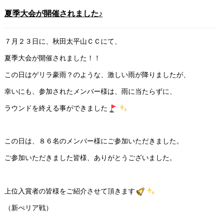
夏季大会が開催されました♪
７月２３日に、秋田太平山ＣＣにて、
夏季大会が開催されました！！
この日はゲリラ豪雨？のような、激しい雨が降りましたが、
幸いにも、参加されたメンバー様は、雨に当たらずに、
ラウンドを終える事ができました
この日は、８６名のメンバー様にご参加いただきました。
ご参加いただきました皆様、ありがとうございました。
上位入賞者の皆様をご紹介させて頂きます
（新ぺリア戦）