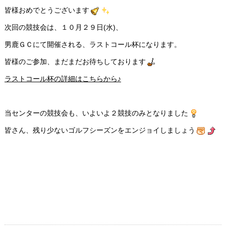
皆様おめでとうございます
次回の競技会は、１０月２９日(水)、
男鹿ＧＣにて開催される、ラストコール杯になります。
皆様のご参加、まだまだお待ちしております
ラストコール杯の詳細はこちらから♪
当センターの競技会も、いよいよ２競技のみとなりました
皆さん、残り少ないゴルフシーズンをエンジョイしましょう