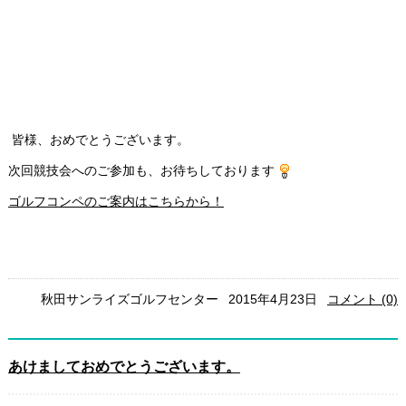
皆様、おめでとうございます。
次回競技会へのご参加も、お待ちしております
ゴルフコンペのご案内はこちらから！
秋田サンライズゴルフセンター
2015年4月23日
コメント (0)
あけましておめでとうございます。