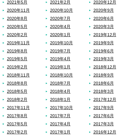
2021年5月
2021年2月
2020年12月
2020年11月
2020年10月
2020年9月
2020年8月
2020年7月
2020年6月
2020年5月
2020年4月
2020年3月
2020年2月
2020年1月
2019年12月
2019年11月
2019年10月
2019年9月
2019年8月
2019年7月
2019年6月
2019年5月
2019年4月
2019年3月
2019年2月
2019年1月
2018年12月
2018年11月
2018年10月
2018年9月
2018年8月
2018年7月
2018年6月
2018年5月
2018年4月
2018年3月
2018年2月
2018年1月
2017年12月
2017年11月
2017年10月
2017年9月
2017年8月
2017年7月
2017年6月
2017年5月
2017年4月
2017年3月
2017年2月
2017年1月
2016年12月