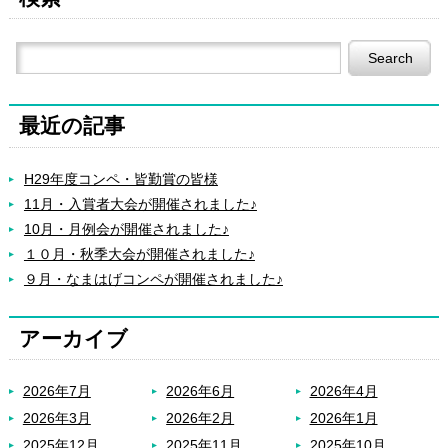
最近の記事
H29年度コンペ・皆勤賞の皆様
11月・入賞者大会が開催されました♪
10月・月例会が開催されました♪
１０月・秋季大会が開催されました♪
９月・なまはげコンペが開催されました♪
アーカイブ
2026年7月
2026年6月
2026年4月
2026年3月
2026年2月
2026年1月
2025年12月
2025年11月
2025年10月