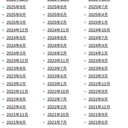
2025年9月
2025年8月
2025年7月
2025年6月
2025年5月
2025年4月
2025年3月
2025年2月
2025年1月
2024年12月
2024年11月
2024年10月
2024年9月
2024年8月
2024年7月
2024年6月
2024年5月
2024年4月
2024年3月
2024年2月
2024年1月
2023年12月
2023年11月
2023年9月
2023年8月
2023年7月
2023年6月
2023年5月
2023年4月
2023年3月
2023年2月
2023年1月
2022年12月
2022年11月
2022年10月
2022年9月
2022年8月
2022年7月
2022年6月
2022年4月
2022年2月
2021年12月
2021年11月
2021年10月
2021年9月
2021年8月
2021年7月
2021年6月