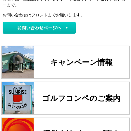
ーまで。
お問い合わせはフロントまでお願いします。
キャンペーン情報
ゴルフコンペのご案内