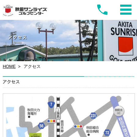
HOME
アクセス