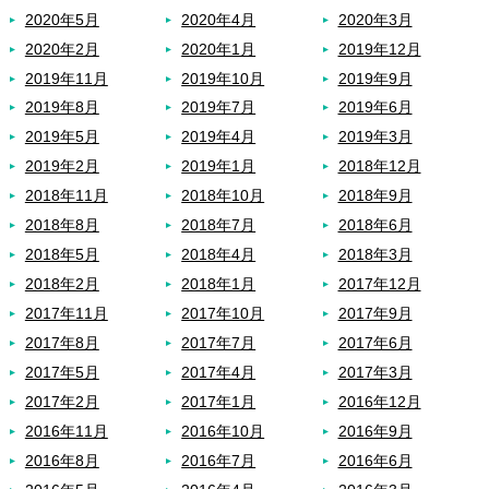
2020年5月
2020年4月
2020年3月
2020年2月
2020年1月
2019年12月
2019年11月
2019年10月
2019年9月
2019年8月
2019年7月
2019年6月
2019年5月
2019年4月
2019年3月
2019年2月
2019年1月
2018年12月
2018年11月
2018年10月
2018年9月
2018年8月
2018年7月
2018年6月
2018年5月
2018年4月
2018年3月
2018年2月
2018年1月
2017年12月
2017年11月
2017年10月
2017年9月
2017年8月
2017年7月
2017年6月
2017年5月
2017年4月
2017年3月
2017年2月
2017年1月
2016年12月
2016年11月
2016年10月
2016年9月
2016年8月
2016年7月
2016年6月