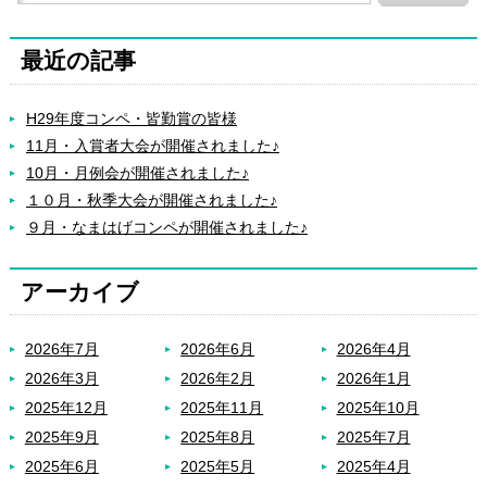
最近の記事
H29年度コンペ・皆勤賞の皆様
11月・入賞者大会が開催されました♪
10月・月例会が開催されました♪
１０月・秋季大会が開催されました♪
９月・なまはげコンペが開催されました♪
アーカイブ
2026年7月
2026年6月
2026年4月
2026年3月
2026年2月
2026年1月
2025年12月
2025年11月
2025年10月
2025年9月
2025年8月
2025年7月
2025年6月
2025年5月
2025年4月