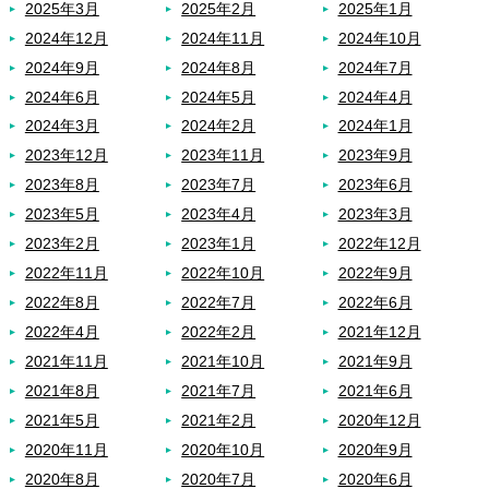
2025年3月
2025年2月
2025年1月
2024年12月
2024年11月
2024年10月
2024年9月
2024年8月
2024年7月
2024年6月
2024年5月
2024年4月
2024年3月
2024年2月
2024年1月
2023年12月
2023年11月
2023年9月
2023年8月
2023年7月
2023年6月
2023年5月
2023年4月
2023年3月
2023年2月
2023年1月
2022年12月
2022年11月
2022年10月
2022年9月
2022年8月
2022年7月
2022年6月
2022年4月
2022年2月
2021年12月
2021年11月
2021年10月
2021年9月
2021年8月
2021年7月
2021年6月
2021年5月
2021年2月
2020年12月
2020年11月
2020年10月
2020年9月
2020年8月
2020年7月
2020年6月