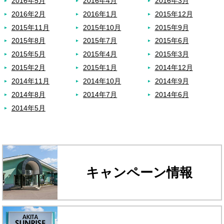
2016年5月
2016年4月
2016年3月
2016年2月
2016年1月
2015年12月
2015年11月
2015年10月
2015年9月
2015年8月
2015年7月
2015年6月
2015年5月
2015年4月
2015年3月
2015年2月
2015年1月
2014年12月
2014年11月
2014年10月
2014年9月
2014年8月
2014年7月
2014年6月
2014年5月
キャンペーン情報