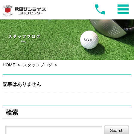
HOME
スタッフブログ
記事はありません
検索