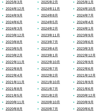
2025年3月
2025年2月
2025年1月
2024年12月
2024年11月
2024年10月
2024年9月
2024年8月
2024年7月
2024年6月
2024年5月
2024年4月
2024年3月
2024年2月
2024年1月
2023年12月
2023年11月
2023年9月
2023年8月
2023年7月
2023年6月
2023年5月
2023年4月
2023年3月
2023年2月
2023年1月
2022年12月
2022年11月
2022年10月
2022年9月
2022年8月
2022年7月
2022年6月
2022年4月
2022年2月
2021年12月
2021年11月
2021年10月
2021年9月
2021年8月
2021年7月
2021年6月
2021年5月
2021年2月
2020年12月
2020年11月
2020年10月
2020年9月
2020年8月
2020年7月
2020年6月