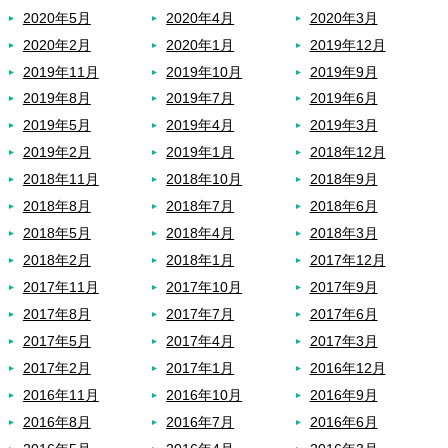
2020年5月
2020年4月
2020年3月
2020年2月
2020年1月
2019年12月
2019年11月
2019年10月
2019年9月
2019年8月
2019年7月
2019年6月
2019年5月
2019年4月
2019年3月
2019年2月
2019年1月
2018年12月
2018年11月
2018年10月
2018年9月
2018年8月
2018年7月
2018年6月
2018年5月
2018年4月
2018年3月
2018年2月
2018年1月
2017年12月
2017年11月
2017年10月
2017年9月
2017年8月
2017年7月
2017年6月
2017年5月
2017年4月
2017年3月
2017年2月
2017年1月
2016年12月
2016年11月
2016年10月
2016年9月
2016年8月
2016年7月
2016年6月