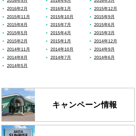
2016年5月
2016年4月
2016年3月
2016年2月
2016年1月
2015年12月
2015年11月
2015年10月
2015年9月
2015年8月
2015年7月
2015年6月
2015年5月
2015年4月
2015年3月
2015年2月
2015年1月
2014年12月
2014年11月
2014年10月
2014年9月
2014年8月
2014年7月
2014年6月
2014年5月
キャンペーン情報