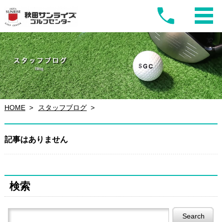
HOME
スタッフブログ
記事はありません
検索