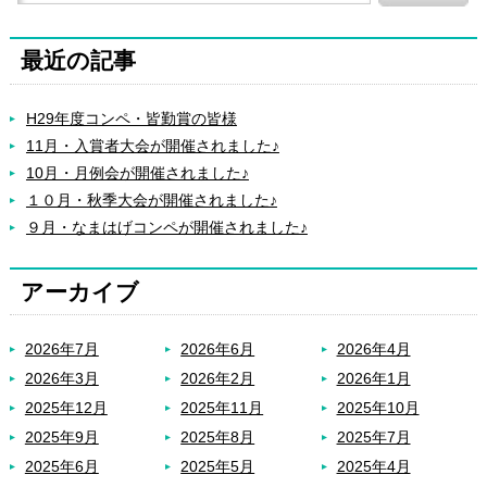
最近の記事
H29年度コンペ・皆勤賞の皆様
11月・入賞者大会が開催されました♪
10月・月例会が開催されました♪
１０月・秋季大会が開催されました♪
９月・なまはげコンペが開催されました♪
アーカイブ
2026年7月
2026年6月
2026年4月
2026年3月
2026年2月
2026年1月
2025年12月
2025年11月
2025年10月
2025年9月
2025年8月
2025年7月
2025年6月
2025年5月
2025年4月