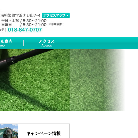
キャンペーン情報