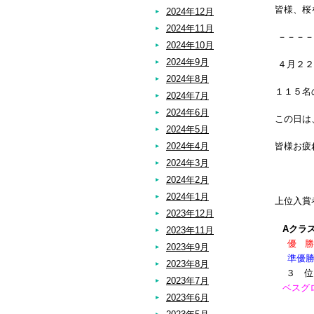
皆様、桜
2024年12月
2024年11月
－－－－
2024年10月
2024年9月
４月２２
2024年8月
１１５名
2024年7月
2024年6月
この日は
2024年5月
2024年4月
皆様お疲
2024年3月
2024年2月
2024年1月
上位入賞
2023年12月
Aクラ
2023年11月
優 勝
2023年9月
準優
2023年8月
３ 
2023年7月
ベスグ
2023年6月