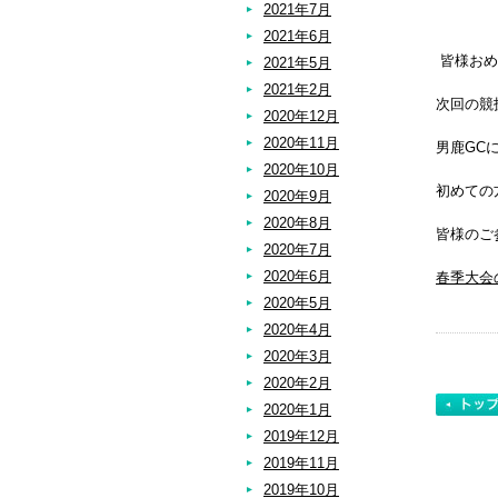
2021年7月
2021年6月
皆様おめ
2021年5月
2021年2月
次回の競
2020年12月
2020年11月
男鹿GC
2020年10月
初めての
2020年9月
2020年8月
皆様のご
2020年7月
2020年6月
春季大会
2020年5月
2020年4月
2020年3月
2020年2月
2020年1月
2019年12月
2019年11月
2019年10月