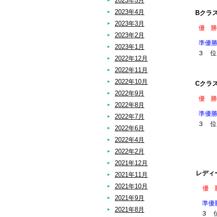
2023年5月
2023年4月
Bクラ
2023年3月
優 勝
2023年2月
準優
2023年1月
３ 
2022年12月
2022年11月
2022年10月
Cクラ
2022年9月
優 勝
2022年8月
準優
2022年7月
３ 
2022年6月
2022年4月
2022年2月
2021年12月
レディ
2021年11月
2021年10月
優 
2021年9月
準優
2021年8月
３ 