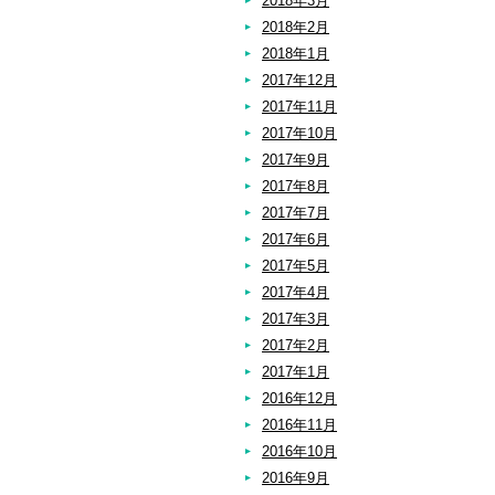
2018年3月
2018年2月
2018年1月
2017年12月
2017年11月
2017年10月
2017年9月
2017年8月
2017年7月
2017年6月
2017年5月
2017年4月
2017年3月
2017年2月
2017年1月
2016年12月
2016年11月
2016年10月
2016年9月