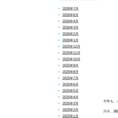
2026年7月
2026年6月
2026年4月
2026年3月
2026年2月
2026年1月
2025年12月
2025年11月
2025年10月
2025年9月
2025年8月
2025年7月
2025年6月
2025年5月
2025年4月
今年も、
2025年3月
2025年2月
只今、満
2025年1月