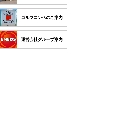
ゴルフコンペのご案内
運営会社グループ案内