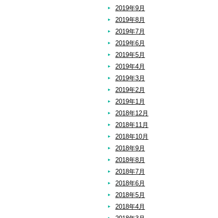
2019年9月
2019年8月
2019年7月
2019年6月
2019年5月
2019年4月
2019年3月
2019年2月
2019年1月
2018年12月
2018年11月
2018年10月
2018年9月
2018年8月
2018年7月
2018年6月
2018年5月
2018年4月