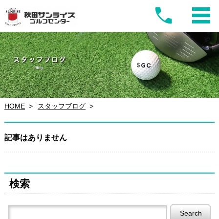
HOME
スタッフブログ
記事はありません
検索