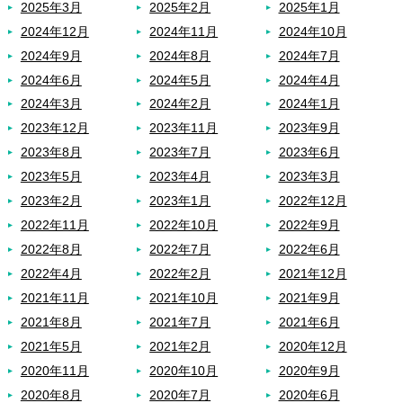
2025年3月
2025年2月
2025年1月
2024年12月
2024年11月
2024年10月
2024年9月
2024年8月
2024年7月
2024年6月
2024年5月
2024年4月
2024年3月
2024年2月
2024年1月
2023年12月
2023年11月
2023年9月
2023年8月
2023年7月
2023年6月
2023年5月
2023年4月
2023年3月
2023年2月
2023年1月
2022年12月
2022年11月
2022年10月
2022年9月
2022年8月
2022年7月
2022年6月
2022年4月
2022年2月
2021年12月
2021年11月
2021年10月
2021年9月
2021年8月
2021年7月
2021年6月
2021年5月
2021年2月
2020年12月
2020年11月
2020年10月
2020年9月
2020年8月
2020年7月
2020年6月