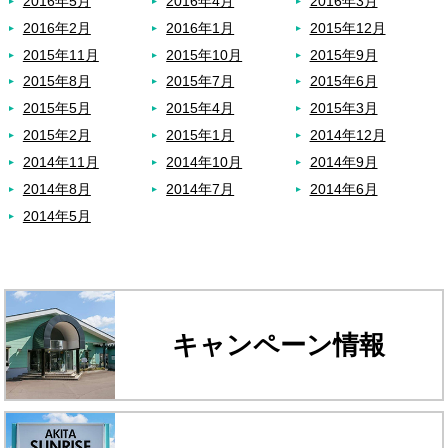
2016年5月
2016年4月
2016年3月
2016年2月
2016年1月
2015年12月
2015年11月
2015年10月
2015年9月
2015年8月
2015年7月
2015年6月
2015年5月
2015年4月
2015年3月
2015年2月
2015年1月
2014年12月
2014年11月
2014年10月
2014年9月
2014年8月
2014年7月
2014年6月
2014年5月
キャンペーン情報