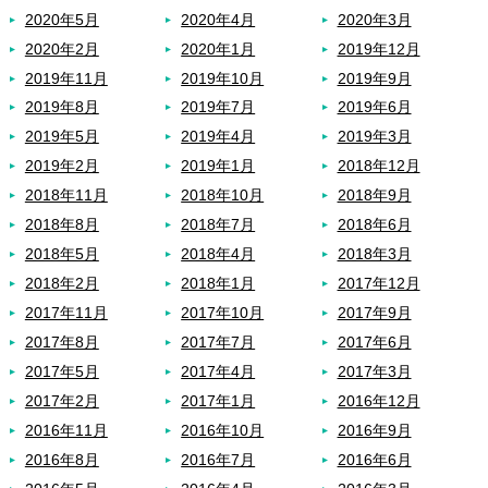
2020年5月
2020年4月
2020年3月
2020年2月
2020年1月
2019年12月
2019年11月
2019年10月
2019年9月
2019年8月
2019年7月
2019年6月
2019年5月
2019年4月
2019年3月
2019年2月
2019年1月
2018年12月
2018年11月
2018年10月
2018年9月
2018年8月
2018年7月
2018年6月
2018年5月
2018年4月
2018年3月
2018年2月
2018年1月
2017年12月
2017年11月
2017年10月
2017年9月
2017年8月
2017年7月
2017年6月
2017年5月
2017年4月
2017年3月
2017年2月
2017年1月
2016年12月
2016年11月
2016年10月
2016年9月
2016年8月
2016年7月
2016年6月