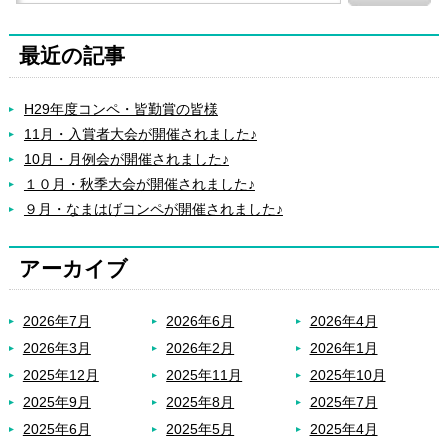
最近の記事
H29年度コンペ・皆勤賞の皆様
11月・入賞者大会が開催されました♪
10月・月例会が開催されました♪
１０月・秋季大会が開催されました♪
９月・なまはげコンペが開催されました♪
アーカイブ
2026年7月
2026年6月
2026年4月
2026年3月
2026年2月
2026年1月
2025年12月
2025年11月
2025年10月
2025年9月
2025年8月
2025年7月
2025年6月
2025年5月
2025年4月