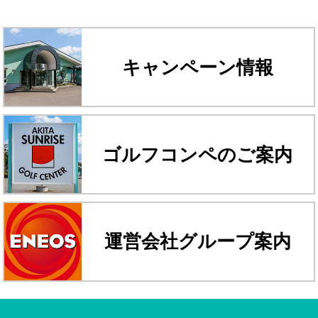
キャンペーン情報
ゴルフコンペのご案内
運営会社グループ案内