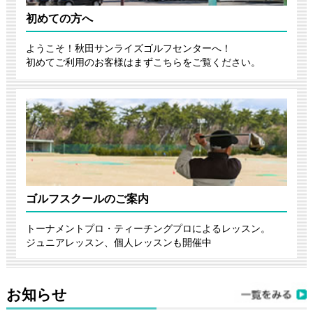
初めての方へ
ようこそ！秋田サンライズゴルフセンターへ！
初めてご利用のお客様はまずこちらをご覧ください。
ゴルフスクールのご案内
トーナメントプロ・ティーチングプロによるレッスン。
ジュニアレッスン、個人レッスンも開催中
お知らせ