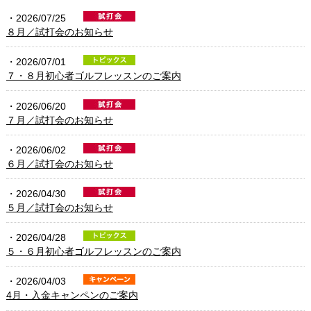
・2026/07/25
８月／試打会のお知らせ
・2026/07/01
７・８月初心者ゴルフレッスンのご案内
・2026/06/20
７月／試打会のお知らせ
・2026/06/02
６月／試打会のお知らせ
・2026/04/30
５月／試打会のお知らせ
・2026/04/28
５・６月初心者ゴルフレッスンのご案内
・2026/04/03
4月・入金キャンペンのご案内