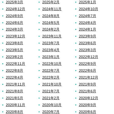
2025年3月
2025年2月
2025年1月
2024年12月
2024年11月
2024年10月
2024年9月
2024年8月
2024年7月
2024年6月
2024年5月
2024年4月
2024年3月
2024年2月
2024年1月
2023年12月
2023年11月
2023年9月
2023年8月
2023年7月
2023年6月
2023年5月
2023年4月
2023年3月
2023年2月
2023年1月
2022年12月
2022年11月
2022年10月
2022年9月
2022年8月
2022年7月
2022年6月
2022年4月
2022年2月
2021年12月
2021年11月
2021年10月
2021年9月
2021年8月
2021年7月
2021年6月
2021年5月
2021年2月
2020年12月
2020年11月
2020年10月
2020年9月
2020年8月
2020年7月
2020年6月