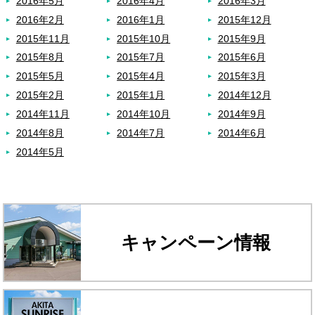
2016年5月
2016年4月
2016年3月
2016年2月
2016年1月
2015年12月
2015年11月
2015年10月
2015年9月
2015年8月
2015年7月
2015年6月
2015年5月
2015年4月
2015年3月
2015年2月
2015年1月
2014年12月
2014年11月
2014年10月
2014年9月
2014年8月
2014年7月
2014年6月
2014年5月
キャンペーン情報