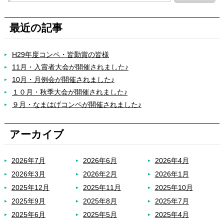
最近の記事
H29年度コンペ・皆勤賞の皆様
11月・入賞者大会が開催されました♪
10月・月例会が開催されました♪
１０月・秋季大会が開催されました♪
９月・なまはげコンペが開催されました♪
アーカイブ
2026年7月
2026年6月
2026年4月
2026年3月
2026年2月
2026年1月
2025年12月
2025年11月
2025年10月
2025年9月
2025年8月
2025年7月
2025年6月
2025年5月
2025年4月