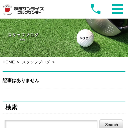
HOME
スタッフブログ
記事はありません
検索