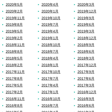
2020年5月
2020年4月
2020年3月
2020年2月
2020年1月
2019年12月
2019年11月
2019年10月
2019年9月
2019年8月
2019年7月
2019年6月
2019年5月
2019年4月
2019年3月
2019年2月
2019年1月
2018年12月
2018年11月
2018年10月
2018年9月
2018年8月
2018年7月
2018年6月
2018年5月
2018年4月
2018年3月
2018年2月
2018年1月
2017年12月
2017年11月
2017年10月
2017年9月
2017年8月
2017年7月
2017年6月
2017年5月
2017年4月
2017年3月
2017年2月
2017年1月
2016年12月
2016年11月
2016年10月
2016年9月
2016年8月
2016年7月
2016年6月