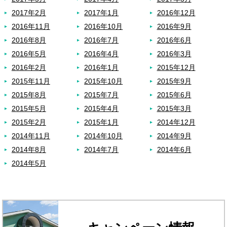
2017年2月
2017年1月
2016年12月
2016年11月
2016年10月
2016年9月
2016年8月
2016年7月
2016年6月
2016年5月
2016年4月
2016年3月
2016年2月
2016年1月
2015年12月
2015年11月
2015年10月
2015年9月
2015年8月
2015年7月
2015年6月
2015年5月
2015年4月
2015年3月
2015年2月
2015年1月
2014年12月
2014年11月
2014年10月
2014年9月
2014年8月
2014年7月
2014年6月
2014年5月