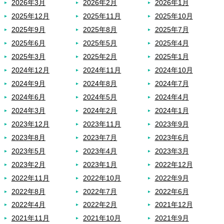
2026年3月
2026年2月
2026年1月
2025年12月
2025年11月
2025年10月
2025年9月
2025年8月
2025年7月
2025年6月
2025年5月
2025年4月
2025年3月
2025年2月
2025年1月
2024年12月
2024年11月
2024年10月
2024年9月
2024年8月
2024年7月
2024年6月
2024年5月
2024年4月
2024年3月
2024年2月
2024年1月
2023年12月
2023年11月
2023年9月
2023年8月
2023年7月
2023年6月
2023年5月
2023年4月
2023年3月
2023年2月
2023年1月
2022年12月
2022年11月
2022年10月
2022年9月
2022年8月
2022年7月
2022年6月
2022年4月
2022年2月
2021年12月
2021年11月
2021年10月
2021年9月