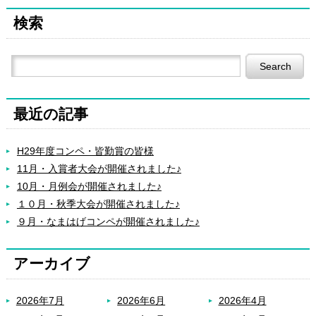
検索
最近の記事
H29年度コンペ・皆勤賞の皆様
11月・入賞者大会が開催されました♪
10月・月例会が開催されました♪
１０月・秋季大会が開催されました♪
９月・なまはげコンペが開催されました♪
アーカイブ
2026年7月
2026年6月
2026年4月