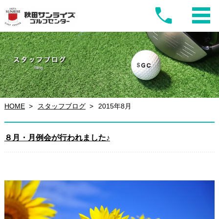
HOME
スタッフブログ
2015年8月
８月・月例会が行われました♪