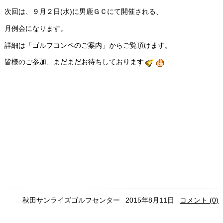
次回は、９月２日(水)に男鹿ＧＣにて開催される、
月例会になります。
詳細は「ゴルフコンペのご案内」からご覧頂けます。
皆様のご参加、まだまだお待ちしております
秋田サンライズゴルフセンター
2015年8月11日
コメント (0)