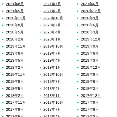
2021年8月
2021年7月
2021年6月
2021年5月
2021年2月
2020年12月
2020年11月
2020年10月
2020年9月
2020年8月
2020年7月
2020年6月
2020年5月
2020年4月
2020年3月
2020年2月
2020年1月
2019年12月
2019年11月
2019年10月
2019年9月
2019年8月
2019年7月
2019年6月
2019年5月
2019年4月
2019年3月
2019年2月
2019年1月
2018年12月
2018年11月
2018年10月
2018年9月
2018年8月
2018年7月
2018年6月
2018年5月
2018年4月
2018年3月
2018年2月
2018年1月
2017年12月
2017年11月
2017年10月
2017年9月
2017年8月
2017年7月
2017年6月
2017年5月
2017年4月
2017年3月