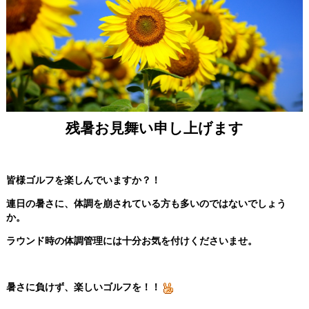
残暑お見舞い申し上げます
皆様ゴルフを楽しんでいますか？！
連日の暑さに、体調を崩されている方も多いのではないでしょう
か。
ラウンド時の体調管理には十分お気を付けくださいませ。
暑さに負けず、楽しいゴルフを！！