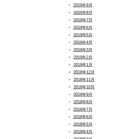
2019年9月
2019年8月
2019年7月
2019年6月
2019年5月
2019年4月
2019年3月
2019年2月
2019年1月
2018年12月
2018年11月
2018年10月
2018年9月
2018年8月
2018年7月
2018年6月
2018年5月
2018年4月