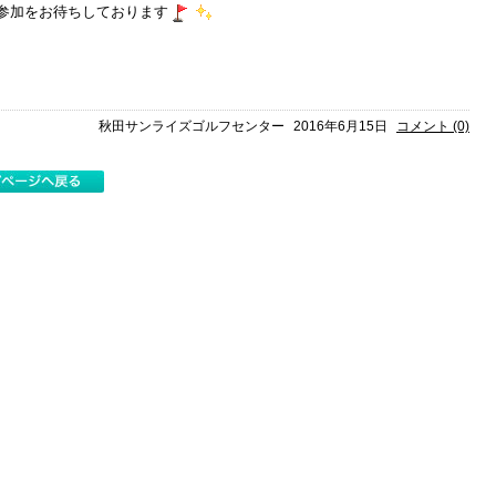
参加をお待ちしております
秋田サンライズゴルフセンター
2016年6月15日
コメント (0)