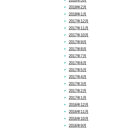
2018年3月
2018年2月
2018年1月
2017年12月
2017年11月
2017年10月
2017年9月
2017年8月
2017年7月
2017年6月
2017年5月
2017年4月
2017年3月
2017年2月
2017年1月
2016年12月
2016年11月
2016年10月
2016年9月