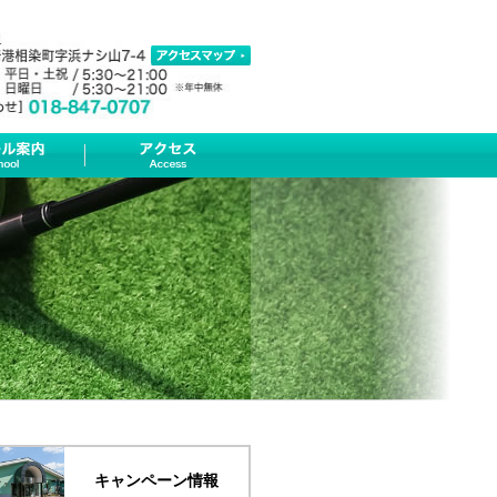
キャンペーン情報