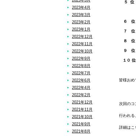
2023年5月
５ 位
2023年4月
Ｂクラ
2023年3月
６ 
2023年2月
2023年1月
７ 
2022年12月
８ 
2022年11月
９ 
2022年10月
2022年9月
１０ 
2022年8月
2022年7月
皆様おめ
2022年6月
2022年4月
2022年2月
2021年12月
次回のコ
2021年11月
行われる
2021年10月
2021年9月
詳細はこ
2021年8月