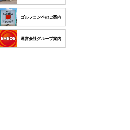
ゴルフコンペのご案内
運営会社グループ案内