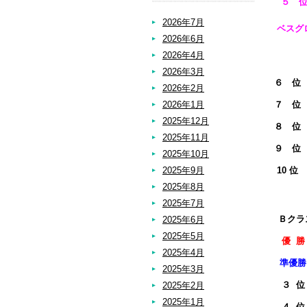
５ 
2026年7月
ベスグ
2026年6月
2026年4月
2026年3月
６ 位
2026年2月
2026年1月
７ 位
2025年12月
８ 位
2025年11月
９ 位
2025年10月
2025年9月
10 位
2025年8月
2025年7月
Ｂクラ
2025年6月
2025年5月
優 
2025年4月
準優
2025年3月
３ 
2025年2月
2025年1月
４ 