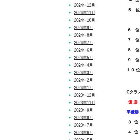
2024年12月
５ 
2024年11月
Ｂクラ
2024年10月
2024年9月
６ 
2024年8月
７ 
2024年7月
８ 
2024年6月
2024年5月
９ 
2024年4月
１０ 
2024年3月
2024年2月
2024年1月
Cクラ
2023年12月
優 勝
2023年11月
2023年9月
準優勝
2023年8月
３ 位
2023年7月
４ 位
2023年6月