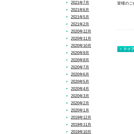
2021年7月
皆様のご
2021年6月
2021年5月
2021年2月
2020年12月
2020年11月
2020年10月
2020年9月
2020年8月
2020年7月
2020年6月
2020年5月
2020年4月
2020年3月
2020年2月
2020年1月
2019年12月
2019年11月
2019年10月