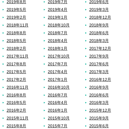
2019年8月
2019年7月
2019年6月
2019年5月
2019年4月
2019年3月
2019年2月
2019年1月
2018年12月
2018年11月
2018年10月
2018年9月
2018年8月
2018年7月
2018年6月
2018年5月
2018年4月
2018年3月
2018年2月
2018年1月
2017年12月
2017年11月
2017年10月
2017年9月
2017年8月
2017年7月
2017年6月
2017年5月
2017年4月
2017年3月
2017年2月
2017年1月
2016年12月
2016年11月
2016年10月
2016年9月
2016年8月
2016年7月
2016年6月
2016年5月
2016年4月
2016年3月
2016年2月
2016年1月
2015年12月
2015年11月
2015年10月
2015年9月
2015年8月
2015年7月
2015年6月