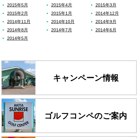
2015年5月
2015年4月
2015年3月
2015年2月
2015年1月
2014年12月
2014年11月
2014年10月
2014年9月
2014年8月
2014年7月
2014年6月
2014年5月
キャンペーン情報
ゴルフコンペのご案内