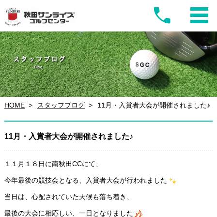
HOME
スタッフブログ
11月・入賞者大会が開催されました♪
11月・入賞者大会が開催されました♪
１１月１８日に南秋田CCにて、
今年最後の競技会となる、入賞者大会が行われました
当日は、心配されていた天候も落ち着き、
最後の大会に相応しい、一日となりました