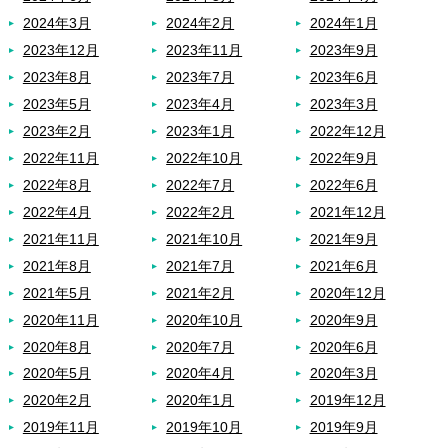
2024年3月
2024年2月
2024年1月
2023年12月
2023年11月
2023年9月
2023年8月
2023年7月
2023年6月
2023年5月
2023年4月
2023年3月
2023年2月
2023年1月
2022年12月
2022年11月
2022年10月
2022年9月
2022年8月
2022年7月
2022年6月
2022年4月
2022年2月
2021年12月
2021年11月
2021年10月
2021年9月
2021年8月
2021年7月
2021年6月
2021年5月
2021年2月
2020年12月
2020年11月
2020年10月
2020年9月
2020年8月
2020年7月
2020年6月
2020年5月
2020年4月
2020年3月
2020年2月
2020年1月
2019年12月
2019年11月
2019年10月
2019年9月