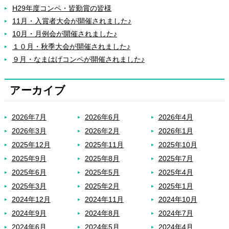
H29年度コンペ・皆勤賞の皆様
11月・入賞者大会が開催されました♪
10月・月例会が開催されました♪
１０月・秋季大会が開催されました♪
９月・なまはげコンペが開催されました♪
アーカイブ
2026年7月
2026年6月
2026年4月
2026年3月
2026年2月
2026年1月
2025年12月
2025年11月
2025年10月
2025年9月
2025年8月
2025年7月
2025年6月
2025年5月
2025年4月
2025年3月
2025年2月
2025年1月
2024年12月
2024年11月
2024年10月
2024年9月
2024年8月
2024年7月
2024年6月
2024年5月
2024年4月