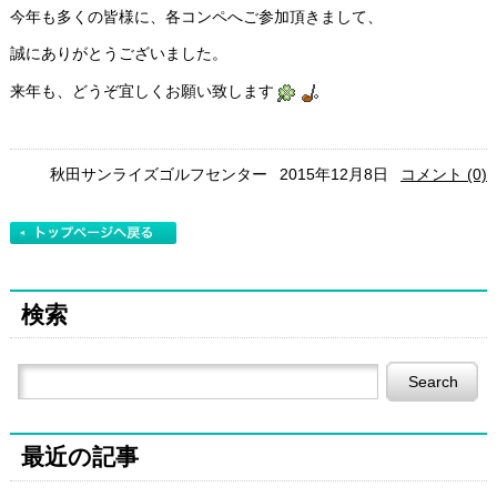
今年も多くの皆様に、各コンペへご参加頂きまして、
誠にありがとうございました。
来年も、どうぞ宜しくお願い致します
秋田サンライズゴルフセンター
2015年12月8日
コメント (0)
検索
最近の記事