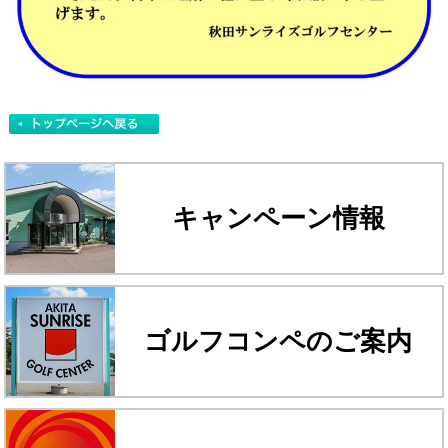
キャンペーン情報
ゴルフコンペのご案内