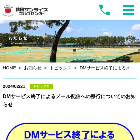
HOME
お知らせ
トピックス
DMサービス終了によるメール配信への移行についてのお知らせ
2024/02/21
DMサービス終了によるメール配信への移行についてのお知
らせ