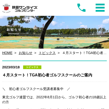
HOME
お知らせ
トピックス
４月スタート！TGA初心者ゴルフスクールのご案内
2023/03/18
４月スタート！TGA初心者ゴルフスクールのご案内
＼ 初心者ゴルフスクール受講者募集中 ／
東北ゴルフ連盟では、2022年8月1日から、ゴルフ初心者の18歳以上
の方