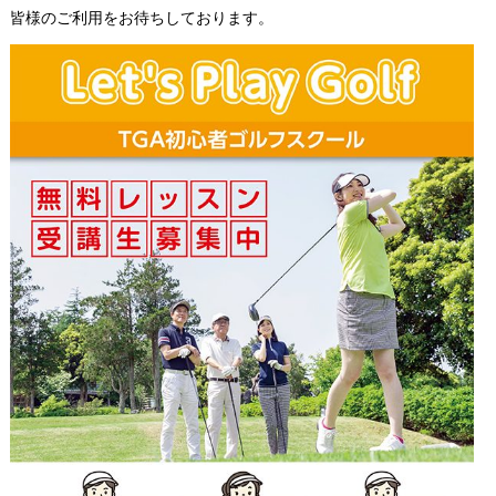
皆様のご利用をお待ちしております。