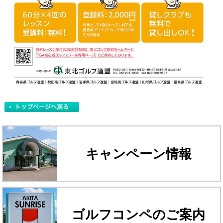
キャンペーン情報
ゴルフコンペのご案内