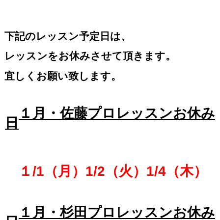
下記のレッスン予定日は、
レッスンをお休みさせて頂きます。
宜しくお願い致します。
１月・佐藤プロレッスンお休み
日
１/1（月）1/2（火）1/4（木）
１月・杉田プロレッスンお休み