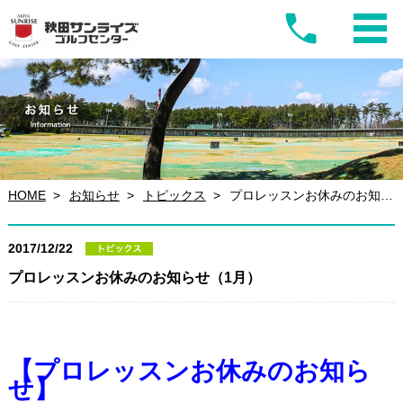
HOME
お知らせ
トピックス
プロレッスンお休みのお知らせ（1月）
2017/12/22
プロレッスンお休みのお知らせ（1月）
【プロレッスンお休みのお知ら
せ】