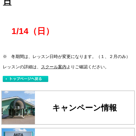
日
1/14（日）
※ 冬期間は、レッスン日時が変更になります。（１、２月のみ）
レッスンの詳細は、
スクール案内
よりご確認ください。
キャンペーン情報