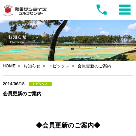
HOME
お知らせ
トピックス
会員更新のご案内
2014/06/18
会員更新のご案内
◆会員更新のご案内◆