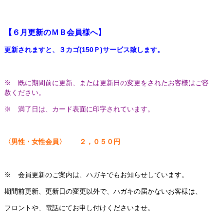
【６月更新のＭＢ会員様へ】
更新されますと、３カゴ(150Ｐ)サービス致します。
※ 既に期間前に更新、または更新日の変更をされたお客様はご容
赦ください。
※ 満了日は、カード表面に印字されています。
〈男性・女性会員〉 ２，０５０円
※ 会員更新のご案内は、ハガキでもお知らせしています。
期間前更新、更新日の変更以外で、ハガキの届かないお客様は、
フロントや、電話にてお申し付けくださいませ。