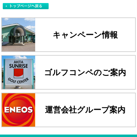
キャンペーン情報
ゴルフコンペのご案内
運営会社グループ案内