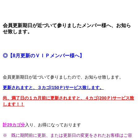
会員更新期日が近づいて参りましたメンバー様へ、お知ら
せ致します。
◎【8月更新のＶＩＰメンバー様へ】
会員更新期日が近づいて参りましたので、お知らせ致します。
更新されますと、３カゴ(150Ｐ)サービス致します。
尚、満了日の１カ月前に更新されますと、４カゴ(200Ｐ)サービス致
します！！
計29カゴ分
入り、お得になっております
※ 既に期間前に更新、または更新日の変更をされたお客様はご容