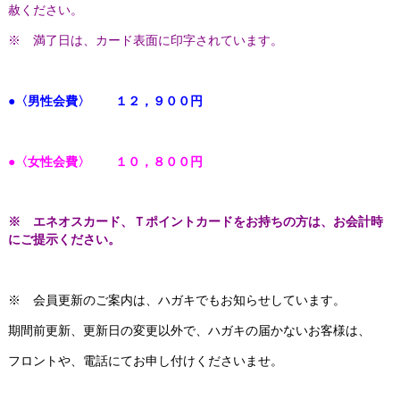
赦ください。
※ 満了日は、カード表面に印字されています。
●〈男性会費〉 １２，９００円
●〈女性会費〉 １０，８００円
※ エネオスカード、Ｔポイントカードをお持ちの方は、お会計時
にご提示ください。
※ 会員更新のご案内は、ハガキでもお知らせしています。
期間前更新、更新日の変更以外で、ハガキの届かないお客様は、
フロントや、電話にてお申し付けくださいませ。