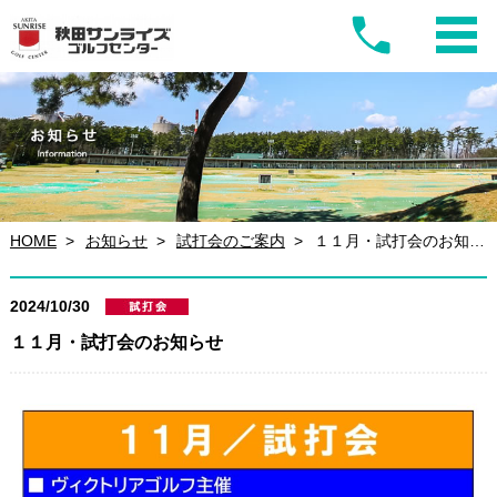
HOME
お知らせ
試打会のご案内
１１月・試打会のお知らせ
2024/10/30
１１月・試打会のお知らせ