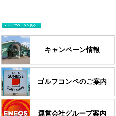
キャンペーン情報
ゴルフコンペのご案内
運営会社グループ案内