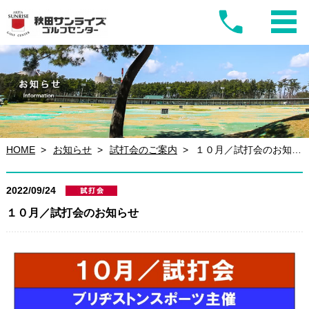
HOME
お知らせ
試打会のご案内
１０月／試打会のお知らせ
2022/09/24
１０月／試打会のお知らせ