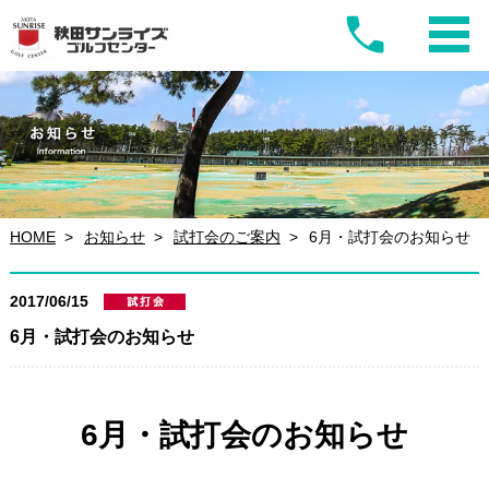
HOME
お知らせ
試打会のご案内
6月・試打会のお知らせ
2017/06/15
6月・試打会のお知らせ
6月・試打会のお知らせ