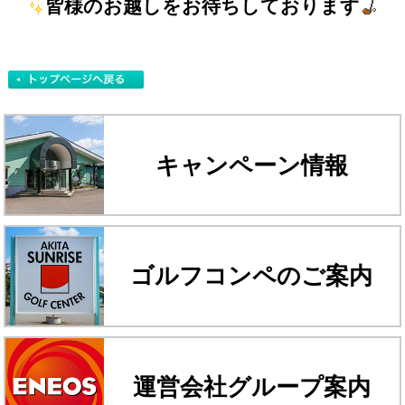
皆様のお越しをお待ちしております
キャンペーン情報
ゴルフコンペのご案内
運営会社グループ案内