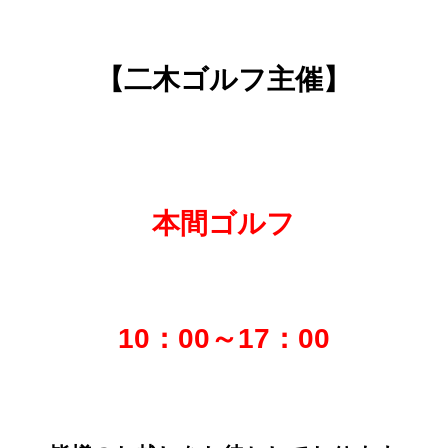
【二木ゴルフ主催】
本間ゴルフ
10：00～17：00