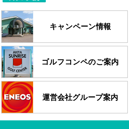
キャンペーン情報
ゴルフコンペのご案内
運営会社グループ案内